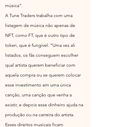
música”.
A Tune Traders trabalha com uma 
listagem de música não apenas de 
NFT, como FT, que é outro tipo de 
token, que é fungível. “Uma vez ali 
listados, os fãs conseguem escolher 
qual artista querem beneficiar com 
aquela compra ou se querem colocar 
esse investimento em uma única 
canção, uma canção que venha a 
existir, e depois esse dinheiro ajuda na 
produção ou na carreira do artista. 
Esses direitos musicais ficam 