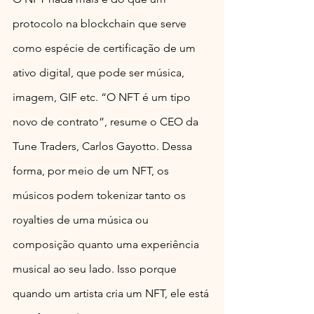
protocolo na blockchain que serve 
como espécie de certificação de um 
ativo digital, que pode ser música, 
imagem, GIF etc. “O NFT é um tipo 
novo de contrato”, resume o CEO da 
Tune Traders, Carlos Gayotto. Dessa 
forma, por meio de um NFT, os 
músicos podem tokenizar tanto os 
royalties de uma música ou 
composição quanto uma experiência 
musical ao seu lado. Isso porque 
quando um artista cria um NFT, ele está 