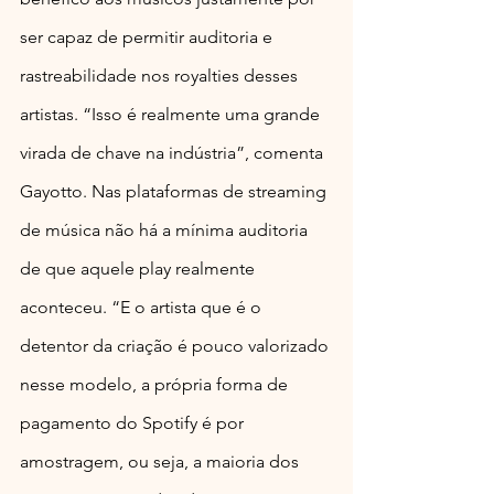
ser capaz de permitir auditoria e 
rastreabilidade nos royalties desses 
artistas. “Isso é realmente uma grande 
virada de chave na indústria”, comenta 
Gayotto. Nas plataformas de streaming 
de música não há a mínima auditoria 
de que aquele play realmente 
aconteceu. “E o artista que é o 
detentor da criação é pouco valorizado 
nesse modelo, a própria forma de 
pagamento do Spotify é por 
amostragem, ou seja, a maioria dos 