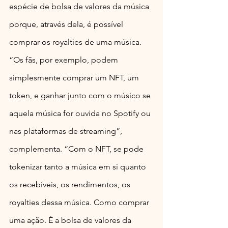
espécie de bolsa de valores da música 
porque, através dela, é possível 
comprar os royalties de uma música. 
“Os fãs, por exemplo, podem 
simplesmente comprar um NFT, um 
token, e ganhar junto com o músico se 
aquela música for ouvida no Spotify ou 
nas plataformas de streaming”, 
complementa. “Com o NFT, se pode 
tokenizar tanto a música em si quanto 
os recebíveis, os rendimentos, os 
royalties dessa música. Como comprar 
uma ação. É a bolsa de valores da 