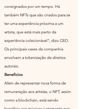
consignados por um tempo. Há 
também NFTs que são criados para se 
ter uma experiência próxima a um 
artista, que está mais perto da 
experiência colecionável”, dizo CEO. 
Os principais cases da companhia 
envolvem a tokenização de direitos 
autorais.
Benefícios
Além de representar nova forma de 
remuneração aos artistas, o NFT, assim 
como a blockchain, está sendo 
benéfico aos músicos justamente por 