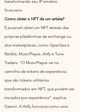
transformando seu IP emativo 
financeiro.
Como obter o NFT de um artista?
É possível obter um NFT através das 
próprias plataformas de exchange ou 
dos marketplaces, como OpenSea e 
Rarible, MusicPlayce, Artfy e Tune 
Traders. “O MusicPlayce vai no 
caminho de tokens de experiência, 
que são tokens utilitários 
transformados em NFT, que podem ser 
trocados por experiência”, explica 
Cassini. A Artfy funciona como uma 