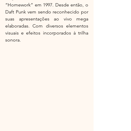
“Homework” em 1997. Desde então, o 
Daft Punk vem sendo reconhecido por 
suas apresentações ao vivo mega 
elaboradas. Com diversos elementos 
visuais e efeitos incorporados à trilha 
sonora.