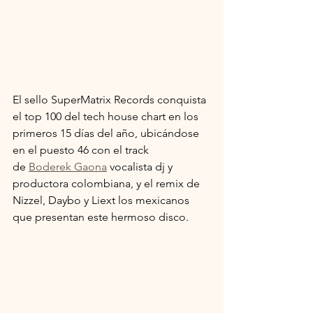
El sello SuperMatrix Records conquista 
el top 100 del tech house chart en los 
primeros 15 días del año, ubicándose 
en el puesto 46 con el track
de 
Boderek Gaona
 vocalista dj y 
productora colombiana, y el remix de 
Nizzel, Daybo y Liext los mexicanos 
que presentan este hermoso disco.