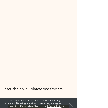
escuche en  su plataforma favorita