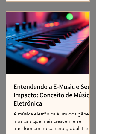
Entendendo a E-Music e Seu
Impacto: Conceito de Música
Eletrônica
A música eletrônica é um dos gêneros
musicais que mais crescem e se
transformam no cenário global. Para