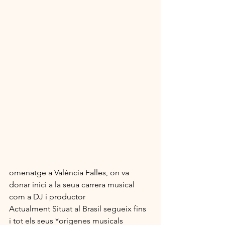
omenatge a València Falles, on va 
donar inici a la seua carrera musical 
com a DJ i productor
Actualment Situat al Brasil segueix fins 
i tot els seus *origenes musicals