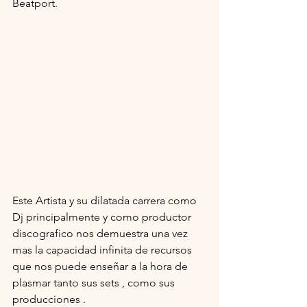
Beatport.
Este Artista y su dilatada carrera como 
Dj principalmente y como productor 
discografico nos demuestra una vez 
mas la capacidad infinita de recursos 
que nos puede enseñar a la hora de 
plasmar tanto sus sets , como sus 
producciones .