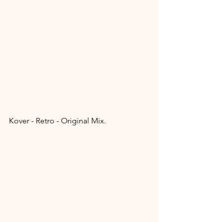
Kover - Retro - Original Mix.