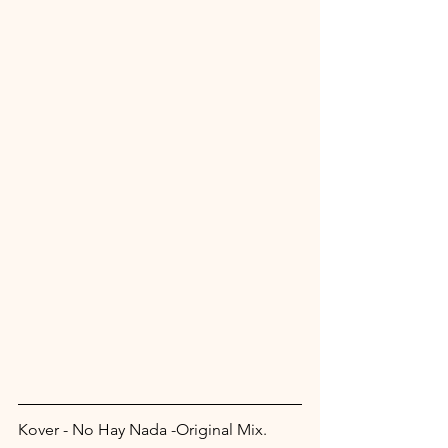
Kover - No Hay Nada -Original Mix.