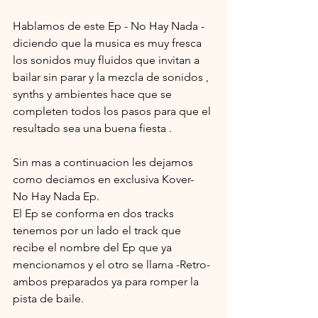
Hablamos de este Ep - No Hay Nada - 
diciendo que la musica es muy fresca 
los sonidos muy fluidos que invitan a 
bailar sin parar y la mezcla de sonidos , 
synths y ambientes hace que se 
completen todos los pasos para que el 
resultado sea una buena fiesta .
Sin mas a continuacion les dejamos 
como deciamos en exclusiva Kover- 
No Hay Nada Ep.
El Ep se conforma en dos tracks 
tenemos por un lado el track que 
recibe el nombre del Ep que ya 
mencionamos y el otro se llama -Retro- 
ambos preparados ya para romper la 
pista de baile.