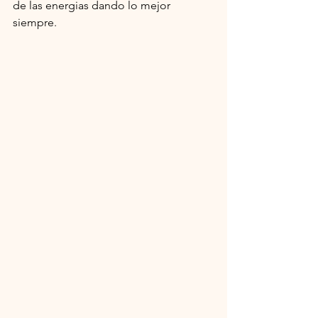
de las energias dando lo mejor 
siempre.