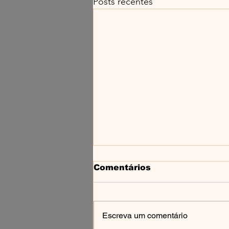
Posts recentes
Comentários
Escreva um comentário