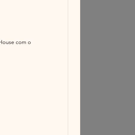
 House com o 