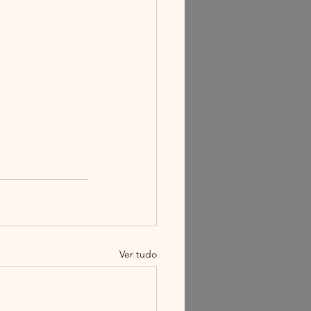
Ver tudo