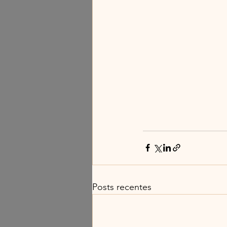
Posts recentes