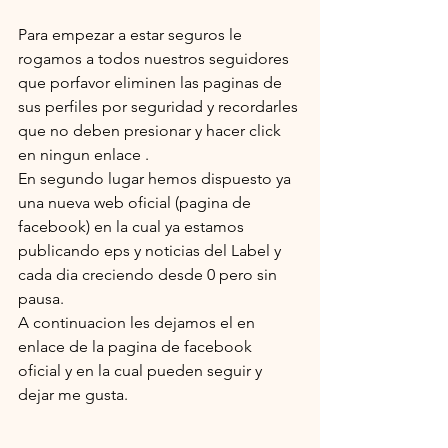
Para empezar a estar seguros le 
rogamos a todos nuestros seguidores 
que porfavor eliminen las paginas de 
sus perfiles por seguridad y recordarles 
que no deben presionar y hacer click 
en ningun enlace .
En segundo lugar hemos dispuesto ya 
una nueva web oficial (pagina de 
facebook) en la cual ya estamos 
publicando eps y noticias del Label y 
cada dia creciendo desde 0 pero sin 
pausa.
A continuacion les dejamos el en 
enlace de la pagina de facebook 
oficial y en la cual pueden seguir y 
dejar me gusta. 