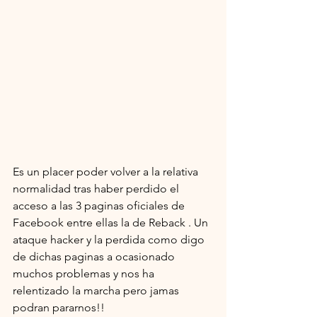
Es un placer poder volver a la relativa 
normalidad tras haber perdido el 
acceso a las 3 paginas oficiales de 
Facebook entre ellas la de Reback . Un 
ataque hacker y la perdida como digo 
de dichas paginas a ocasionado 
muchos problemas y nos ha 
relentizado la marcha pero jamas 
podran pararnos!!