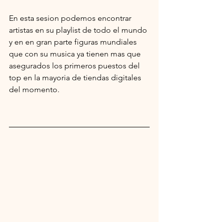
En esta sesion podemos encontrar 
artistas en su playlist de todo el mundo 
y en en gran parte figuras mundiales 
que con su musica ya tienen mas que 
asegurados los primeros puestos del 
top en la mayoria de tiendas digitales 
del momento.