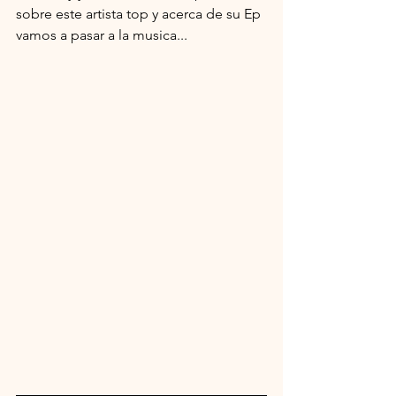
sobre este artista top y acerca de su Ep 
vamos a pasar a la musica...