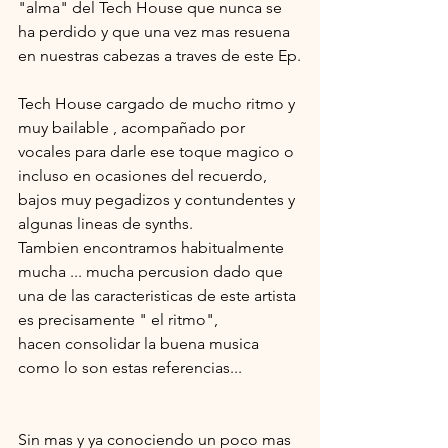
"alma" del Tech House que nunca se 
ha perdido y que una vez mas resuena 
en nuestras cabezas a traves de este Ep.
Tech House cargado de mucho ritmo y 
muy bailable , acompañado por 
vocales para darle ese toque magico o 
incluso en ocasiones del recuerdo, 
bajos muy pegadizos y contundentes y 
algunas lineas de synths.
Tambien encontramos habitualmente 
mucha ... mucha percusion dado que 
una de las caracteristicas de este artista 
es precisamente " el ritmo",
hacen consolidar la buena musica 
como lo son estas referencias...
Sin mas y ya conociendo un poco mas 