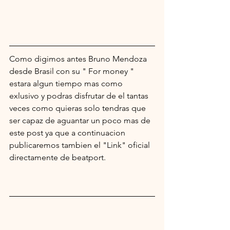
Como digimos antes Bruno Mendoza 
desde Brasil con su " For money " 
estara algun tiempo mas como 
exlusivo y podras disfrutar de el tantas 
veces como quieras solo tendras que 
ser capaz de aguantar un poco mas de 
este post ya que a continuacion 
publicaremos tambien el "Link" oficial 
directamente de beatport.