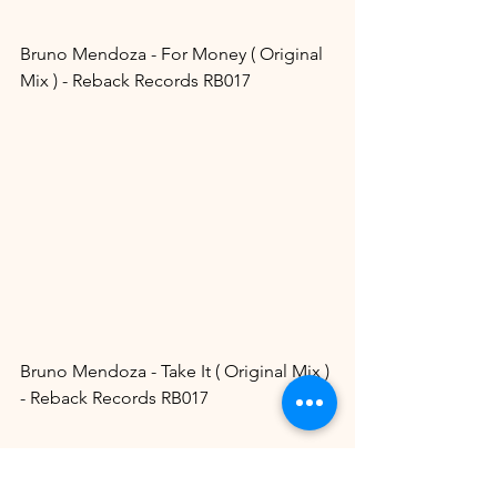
Bruno Mendoza - For Money ( Original 
Mix ) - Reback Records RB017
Bruno Mendoza - Take It ( Original Mix ) 
- Reback Records RB017