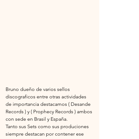
Bruno dueño de varios sellos 
discograficos entre otras actividades 
de importancia destacamos ( Desande 
Records ) y ( Prophecy Records ) ambos 
con sede en Brasil y España.
Tanto sus Sets como sus produciones 
siempre destacan por contener ese 