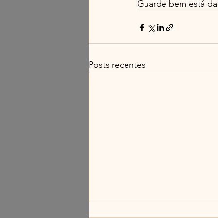
Guarde bem está dat
Posts recentes