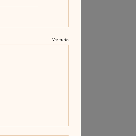
Ver tudo