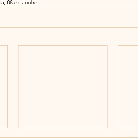
a, 08 de Junho