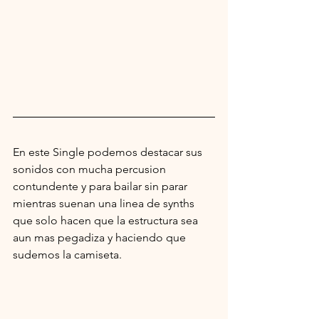
En este Single podemos destacar sus 
sonidos con mucha percusion 
contundente y para bailar sin parar 
mientras suenan una linea de synths 
que solo hacen que la estructura sea 
aun mas pegadiza y haciendo que 
sudemos la camiseta.