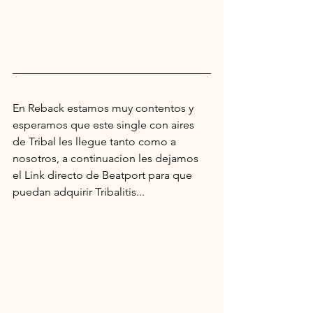
En Reback estamos muy contentos y 
esperamos que este single con aires 
de Tribal les llegue tanto como a 
nosotros, a continuacion les dejamos 
el Link directo de Beatport para que 
puedan adquirir Tribalitis...