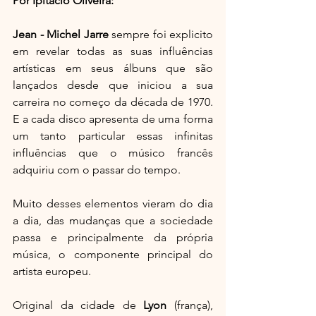
Por Ipitácio Oliveira:
Jean - Michel Jarre
 sempre foi explicito 
em revelar todas as suas influências 
artísticas em seus álbuns que são 
lançados desde que iniciou a sua 
carreira no começo da década de 1970. 
E a cada disco apresenta de uma forma 
um tanto particular essas infinitas 
influências que o músico francês 
adquiriu com o passar do tempo. 
Muito desses elementos vieram do dia 
a dia, das mudanças que a sociedade 
passa e principalmente da própria 
música, o componente principal do 
artista europeu.
Original da cidade de 
Lyon
 (frança), 