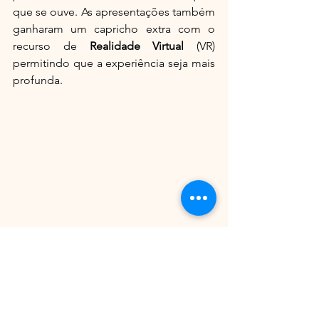
que se ouve. As apresentações também 
ganharam um capricho extra com o 
recurso de 
Realidade Virtual
 (VR) 
permitindo que a experiência seja mais 
profunda.