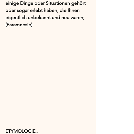
einige Dinge oder Situationen gehört 
oder sogar erlebt haben, die Ihnen 
eigentlich unbekannt und neu waren; 
(Paramnesie)
.
ETYMOLOGIE..