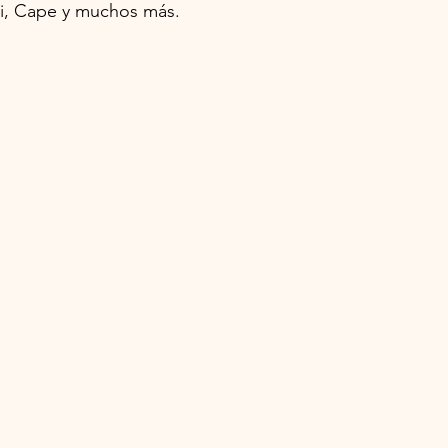
ti, Cape y muchos más.