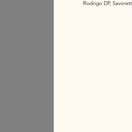
Rodrigo DP, Savoret