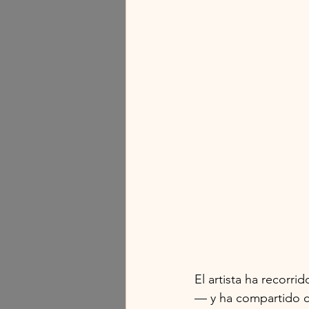
El artista ha recorr
— y ha compartido c