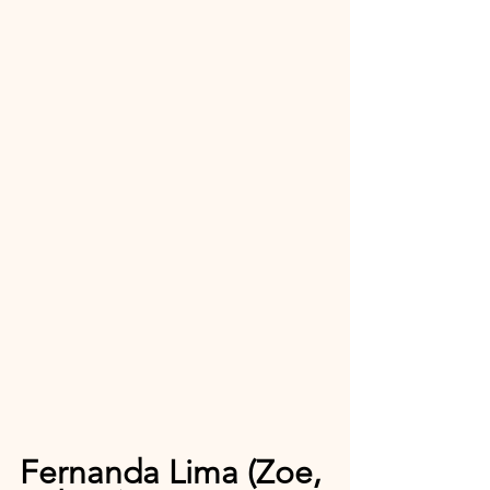
Fernanda Lima (Zoe, 