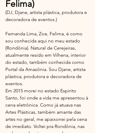
Felima)
(DJ, Djane, artista plástica, produtora e 
decoradora de eventos.)
Fernanda Lima, Zoe, Felima, é como 
sou conhecida aqui no meu estado 
(Rondônia). Natural de Cerejeiras, 
atualmente resido em Vilhena, interior 
do estado, também conhecida como 
Portal da Amazônia. Sou Djane, artista 
plástica, produtora e decoradora de 
eventos.
Em 2015 morei no estado Espirito 
Santo, foi onde a vida me apresentou à 
cena eletrônica. Como já atuava nas 
Artes Plásticas, também amante das 
artes no geral, me apaixonei pela cena 
de imediato. Voltei pra Rondônia, nas 