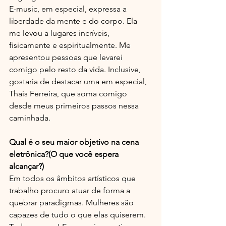
E-music, em especial, expressa a 
liberdade da mente e do corpo. Ela 
me levou a lugares incríveis, 
fisicamente e espiritualmente. Me 
apresentou pessoas que levarei 
comigo pelo resto da vida. Inclusive, 
gostaria de destacar uma em especial, 
Thais Ferreira, que soma comigo 
desde meus primeiros passos nessa 
caminhada. 
Qual é o seu maior objetivo na cena 
eletrônica?(O que você espera 
alcançar?)
Em todos os âmbitos artísticos que 
trabalho procuro atuar de forma a 
quebrar paradigmas. Mulheres são 
capazes de tudo o que elas quiserem. 