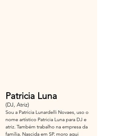
Patricia Luna
(DJ, Atriz)
Sou a Patricia Lunardelli Novaes, uso o 
nome artístico Patricia Luna para DJ e 
atriz. Também trabalho na empresa da 
família. Nascida em SP, moro aqui 