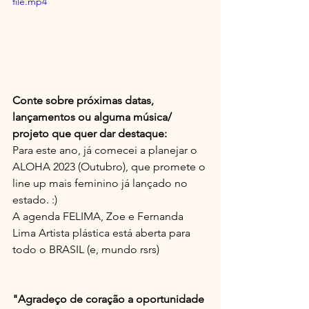
file.mp4
Conte sobre próximas datas, 
lançamentos ou alguma música/ 
projeto que quer dar destaque:
Para este ano, já comecei a planejar o 
ALOHA 2023 (Outubro), que promete o 
line up mais feminino já lançado no 
estado. :)
A agenda FELIMA, Zoe e Fernanda 
Lima Artista plástica está aberta para 
todo o BRASIL (e, mundo rsrs)
"Agradeço de coração a oportunidade 