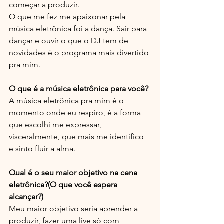
começar a produzir. 
O que me fez me apaixonar pela 
música eletrônica foi a dança. Sair para 
dançar e ouvir o que o DJ tem de 
novidades é o programa mais divertido 
pra mim.
O que é a música eletrônica para você?
A música eletrônica pra mim é o 
momento onde eu respiro, é a forma 
que escolhi me expressar, 
visceralmente, que mais me identifico 
e sinto fluir a alma.
Qual é o seu maior objetivo na cena 
eletrônica?(O que você espera 
alcançar?)
Meu maior objetivo seria aprender a 
produzir, fazer uma live só com 