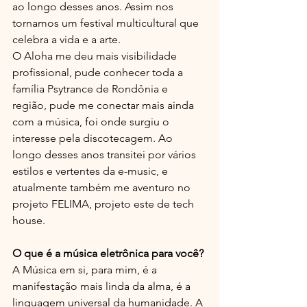
ao longo desses anos. Assim nos 
tornamos um festival multicultural que 
celebra a vida e a arte.
O Aloha me deu mais visibilidade 
profissional, pude conhecer toda a 
família Psytrance de Rondônia e 
região, pude me conectar mais ainda 
com a música, foi onde surgiu o 
interesse pela discotecagem. Ao 
longo desses anos transitei por vários 
estilos e vertentes da e-music, e 
atualmente também me aventuro no 
projeto FELIMA, projeto este de tech 
house.  
O que é a música eletrônica para você?
A Música em si, para mim, é a 
manifestação mais linda da alma, é a 
linguagem universal da humanidade. A 