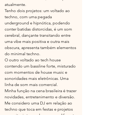
atualmente.
Tenho dois projetos: um voltado ao 
techno, com uma pegada 
underground e hipnótica, podendo 
conter batidas distorcidas, é um som 
cerebral, dançante transitando entre 
uma vibe mais positiva e outra mais 
obscura, apresenta também elementos 
do minimal techno. 
O outro voltado ao tech house 
contendo um bassline forte, misturado 
com momentos de house music e 
sonoridades mais eletrônicas. Uma 
linha de som mais comercial.
Minha função na cena brasileira é trazer 
novidades, entretenimento e diversão. 
Me considero uma DJ em relação ao 
techno que toca em festas e projetos 