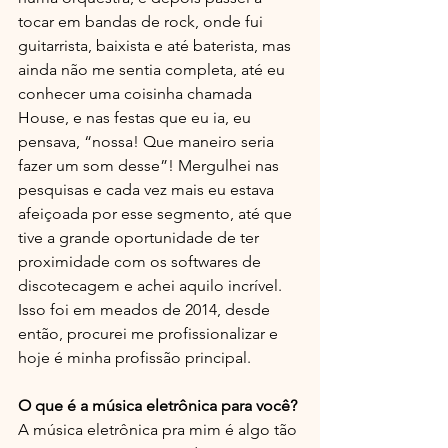
tocar em bandas de rock, onde fui 
guitarrista, baixista e até baterista, mas 
ainda não me sentia completa, até eu 
conhecer uma coisinha chamada 
House, e nas festas que eu ia, eu 
pensava, “nossa! Que maneiro seria 
fazer um som desse”! Mergulhei nas 
pesquisas e cada vez mais eu estava 
afeiçoada por esse segmento, até que 
tive a grande oportunidade de ter 
proximidade com os softwares de 
discotecagem e achei aquilo incrível. 
Isso foi em meados de 2014, desde 
então, procurei me profissionalizar e 
hoje é minha profissão principal.
O que é a música eletrônica para você?
A música eletrônica pra mim é algo tão 