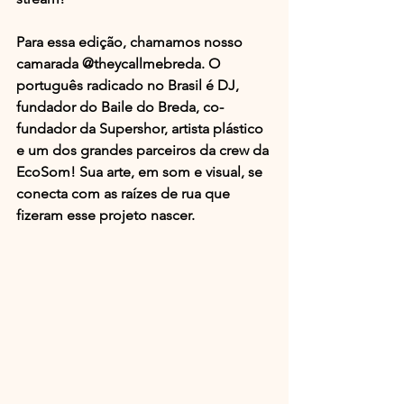
Para essa edição, chamamos nosso 
camarada @theycallmebreda. O 
português radicado no Brasil é DJ, 
fundador do Baile do Breda, co-
fundador da Supershor, artista plástico 
e um dos grandes parceiros da crew da 
EcoSom! Sua arte, em som e visual, se 
conecta com as raízes de rua que 
fizeram esse projeto nascer. 