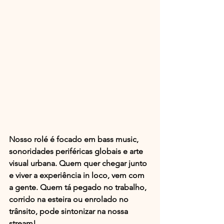
Nosso rolé é focado em bass music, 
sonoridades periféricas globais e arte 
visual urbana. Quem quer chegar junto 
e viver a experiência in loco, vem com 
a gente. Quem tá pegado no trabalho, 
corrido na esteira ou enrolado no 
trânsito, pode sintonizar na nossa 
stream!