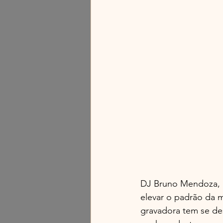
DJ Bruno Mendoza, um
elevar o padrão da 
gravadora tem se de