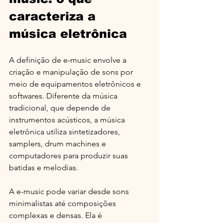
caracteriza a 
música eletrônica
A definição de e-music envolve a 
criação e manipulação de sons por 
meio de equipamentos eletrônicos e 
softwares. Diferente da música 
tradicional, que depende de 
instrumentos acústicos, a música 
eletrônica utiliza sintetizadores, 
samplers, drum machines e 
computadores para produzir suas 
batidas e melodias.
A e-music pode variar desde sons 
minimalistas até composições 
complexas e densas. Ela é 