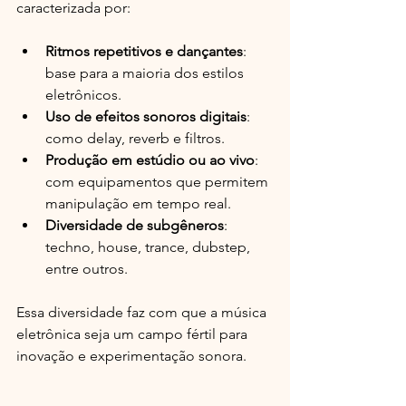
caracterizada por:
Ritmos repetitivos e dançantes
: 
base para a maioria dos estilos 
eletrônicos.
Uso de efeitos sonoros digitais
: 
como delay, reverb e filtros.
Produção em estúdio ou ao vivo
: 
com equipamentos que permitem 
manipulação em tempo real.
Diversidade de subgêneros
: 
techno, house, trance, dubstep, 
entre outros.
Essa diversidade faz com que a música 
eletrônica seja um campo fértil para 
inovação e experimentação sonora.