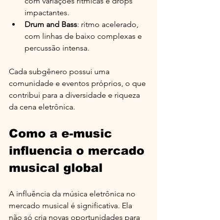
com variações rítmicas e drops 
impactantes.
Drum and Bass
: ritmo acelerado, 
com linhas de baixo complexas e 
percussão intensa.
Cada subgênero possui uma 
comunidade e eventos próprios, o que 
contribui para a diversidade e riqueza 
da cena eletrônica.
Como a e-music 
influencia o mercado 
musical global
A influência da música eletrônica no 
mercado musical é significativa. Ela 
não só cria novas oportunidades para 