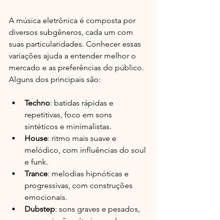
A música eletrônica é composta por 
diversos subgêneros, cada um com 
suas particularidades. Conhecer essas 
variações ajuda a entender melhor o 
mercado e as preferências do público. 
Alguns dos principais são:
Techno
: batidas rápidas e 
repetitivas, foco em sons 
sintéticos e minimalistas.
House
: ritmo mais suave e 
melódico, com influências do soul 
e funk.
Trance
: melodias hipnóticas e 
progressivas, com construções 
emocionais.
Dubstep
: sons graves e pesados, 