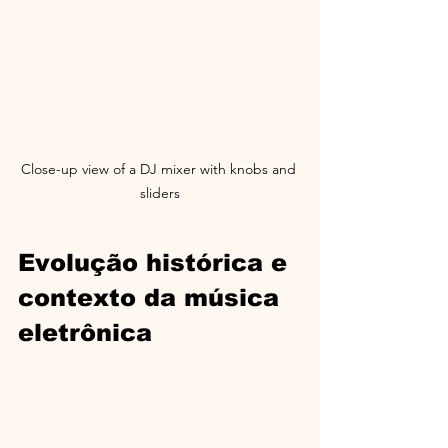
Close-up view of a DJ mixer with knobs and 
sliders
Evolução histórica e 
contexto da música 
eletrônica