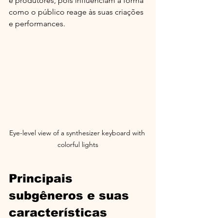
e produtores, pois influenciam a forma 
como o público reage às suas criações 
e performances.
Eye-level view of a synthesizer keyboard with 
colorful lights
Principais 
subgêneros e suas 
características