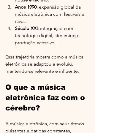
Anos 1990
: expansão global da 
música eletrônica com festivais e 
raves.
Século XXI
: integração com 
tecnologia digital, streaming e 
produção acessível.
Essa trajetória mostra como a música 
eletrônica se adaptou e evoluiu, 
mantendo-se relevante e influente.
O que a música 
eletrônica faz com o 
cérebro?
A música eletrônica, com seus ritmos 
pulsantes e batidas constantes, 