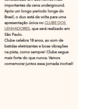
importantes da cena underground. 
Após um longo período longe do 
Brasil, o duo está de volta para uma 
apresentação única no 
CLUBE DOS 
LENHADORES
, que será realizado em 
São Paulo.
Clube celebra 18 anos, ao som de 
batidas eletrizantes e boas vibrações 
na pista, como sempre! Clube segue 
mais forte do que nunca. Vamos 
comemorar juntos essa jornada incrível!