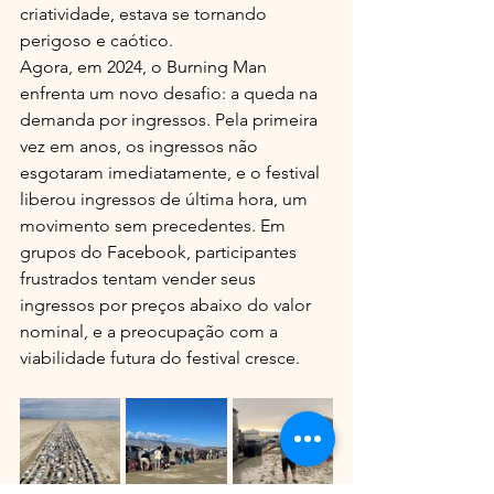
criatividade, estava se tornando 
perigoso e caótico.
Agora, em 2024, o Burning Man 
enfrenta um novo desafio: a queda na 
demanda por ingressos. Pela primeira 
vez em anos, os ingressos não 
esgotaram imediatamente, e o festival 
liberou ingressos de última hora, um 
movimento sem precedentes. Em 
grupos do Facebook, participantes 
frustrados tentam vender seus 
ingressos por preços abaixo do valor 
nominal, e a preocupação com a 
viabilidade futura do festival cresce.