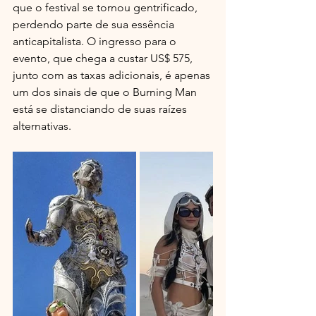
que o festival se tornou gentrificado, 
perdendo parte de sua essência 
anticapitalista. O ingresso para o 
evento, que chega a custar US$ 575, 
junto com as taxas adicionais, é apenas 
um dos sinais de que o Burning Man 
está se distanciando de suas raízes 
alternativas.