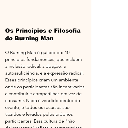
Os Princípios e Filosofia 
do Burning Man
O Burning Man é guiado por 10 
princípios fundamentais, que incluem 
a inclusão radical, a doação, a 
autossuficiência, e a expressão radical. 
Esses princípios criam um ambiente 
onde os participantes são incentivados 
a contribuir e compartilhar, em vez de 
consumir. Nada é vendido dentro do 
evento, e todos os recursos são 
trazidos e levados pelos próprios 
participantes. Essa cultura de "não 
deixar rastros" reflete o compromisso 