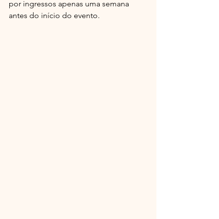
por ingressos apenas uma semana 
antes do início do evento.