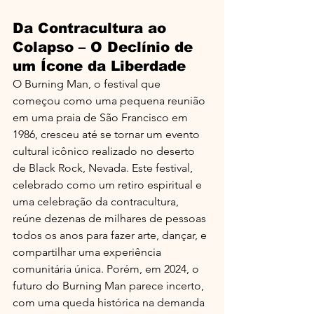
Da Contracultura ao 
Colapso – O Declínio de 
um Ícone da Liberdade
O Burning Man, o festival que 
começou como uma pequena reunião 
em uma praia de São Francisco em 
1986, cresceu até se tornar um evento 
cultural icônico realizado no deserto 
de Black Rock, Nevada. Este festival, 
celebrado como um retiro espiritual e 
uma celebração da contracultura, 
reúne dezenas de milhares de pessoas 
todos os anos para fazer arte, dançar, e 
compartilhar uma experiência 
comunitária única. Porém, em 2024, o 
futuro do Burning Man parece incerto, 
com uma queda histórica na demanda 