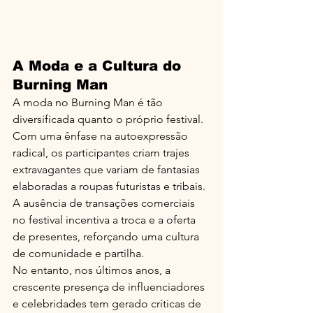
A Moda e a Cultura do 
Burning Man
A moda no Burning Man é tão 
diversificada quanto o próprio festival. 
Com uma ênfase na autoexpressão 
radical, os participantes criam trajes 
extravagantes que variam de fantasias 
elaboradas a roupas futuristas e tribais. 
A ausência de transações comerciais 
no festival incentiva a troca e a oferta 
de presentes, reforçando uma cultura 
de comunidade e partilha.
No entanto, nos últimos anos, a 
crescente presença de influenciadores 
e celebridades tem gerado críticas de 