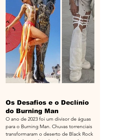
Os Desafios e o Declínio 
do Burning Man
O ano de 2023 foi um divisor de águas 
para o Burning Man. Chuvas torrenciais 
transformaram o deserto de Black Rock 