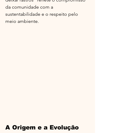
da comunidade com a 
sustentabilidade e o respeito pelo 
meio ambiente.
A Origem e a Evolução 