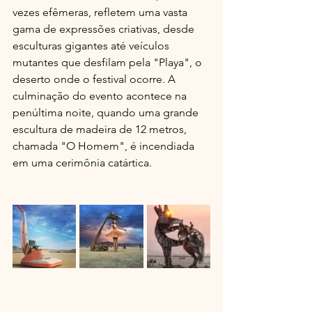
vezes efêmeras, refletem uma vasta 
gama de expressões criativas, desde 
esculturas gigantes até veículos 
mutantes que desfilam pela "Playa", o 
deserto onde o festival ocorre. A 
culminação do evento acontece na 
penúltima noite, quando uma grande 
escultura de madeira de 12 metros, 
chamada "O Homem", é incendiada 
em uma cerimônia catártica.