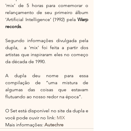
'mix' de 5 horas para comemorar o 
relançamento de seu primeiro álbum 
‘Artificial Intelligence’ (1992) pela 
Warp 
records
.
Segundo informações divulgada pela 
dupla,  a 'mix' foi feita a partir dos 
artistas que inspiraram eles no começo 
da década de 1990.
A dupla deu nome para essa 
compilação de “uma mistura de 
algumas das coisas que estavam 
flutuando ao nosso redor na época”.
O Set está disponível no site da dupla e 
você pode ouvir no link: 
MIX
Mais informações: 
Autechre