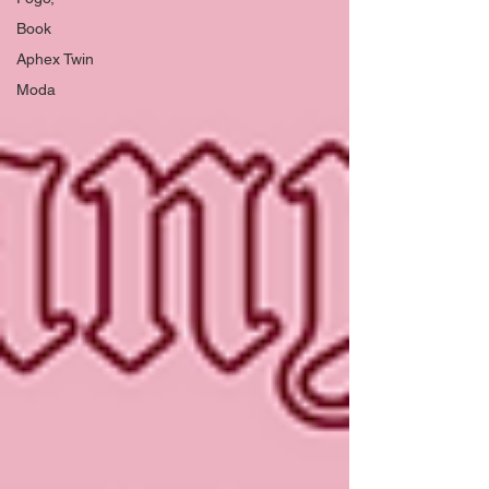
Book
Aphex Twin
Moda