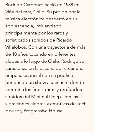
Rodrigo Cárdenas nació en 1988 en 
Viña del mar, Chile. Su pasión por la 
música electrónica despertó en su 
adolescencia, influenciado 
principalmente por los raros y 
sofisticados sonidos de Ricardo 
Villalobos. Con una trayectoria de más 
de 10 años tocando en diferentes 
clubes a lo largo de Chile, Rodrigo se 
caracteriza en la escena por crear una 
empatía especial con su público, 
brindando un show alucinante donde 
combina los finos, raros y profundos 
sonidos del Minimal Deep. con las 
vibraciones alegres y emotivas de Tech 
House y Progressive House.