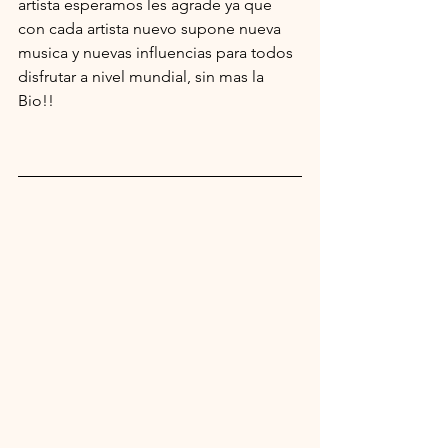
artista esperamos les agrade ya que 
con cada artista nuevo supone nueva 
musica y nuevas influencias para todos 
disfrutar a nivel mundial, sin mas la 
Bio!!