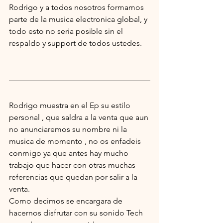
Rodrigo y a todos nosotros formamos 
parte de la musica electronica global, y 
todo esto no seria posible sin el 
respaldo y support de todos ustedes.
Rodrigo muestra en el Ep su estilo 
personal , que saldra a la venta que aun 
no anunciaremos su nombre ni la 
musica de momento , no os enfadeis 
conmigo ya que antes hay mucho 
trabajo que hacer con otras muchas 
referencias que quedan por salir a la 
venta.
Como decimos se encargara de 
hacernos disfrutar con su sonido Tech 