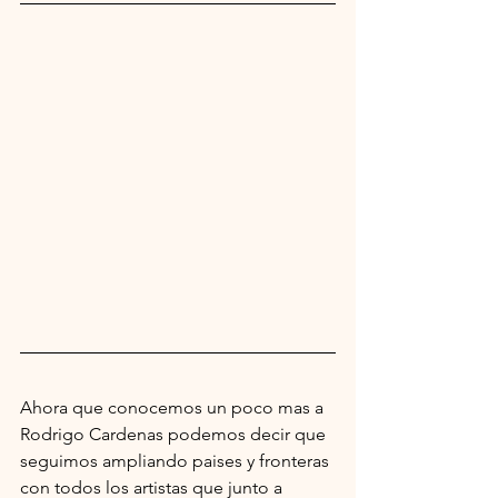
Ahora que conocemos un poco mas a 
Rodrigo Cardenas podemos decir que 
seguimos ampliando paises y fronteras 
con todos los artistas que junto a 