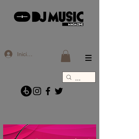
Iniciar sesión