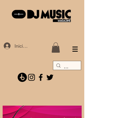
Iniciar sesión