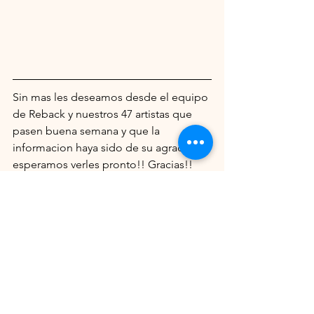
Sin mas les deseamos desde el equipo 
de Reback y nuestros 47 artistas que 
pasen buena semana y que la 
informacion haya sido de su agrado, 
esperamos verles pronto!! Gracias!!