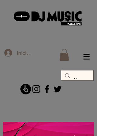
Iniciar sesión