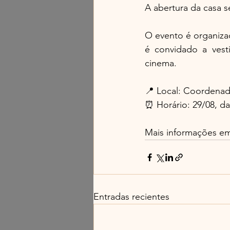
A abertura da casa s
O evento é organiza
é convidado a vesti
cinema.
📍 Local: Coordenad
⏰ Horário: 29/08, da
Mais informações em
Entradas recientes