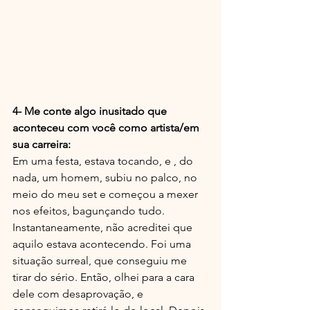
4- Me conte algo inusitado que 
aconteceu com você como artista/em 
sua carreira:
Em uma festa, estava tocando, e , do 
nada, um homem, subiu no palco, no 
meio do meu set e começou a mexer 
nos efeitos, bagunçando tudo. 
Instantaneamente, não acreditei que 
aquilo estava acontecendo. Foi uma 
situação surreal, que conseguiu me 
tirar do sério. Então, olhei para a cara 
dele com desaprovação, e 