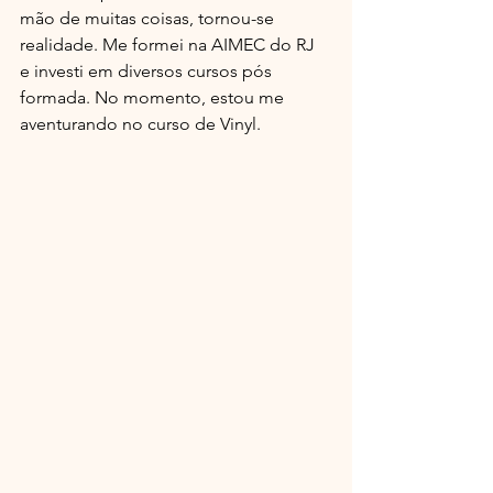
mão de muitas coisas, tornou-se 
realidade. Me formei na AIMEC do RJ 
e investi em diversos cursos pós 
formada. No momento, estou me 
aventurando no curso de Vinyl.