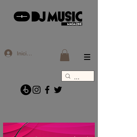
Iniciar sesión