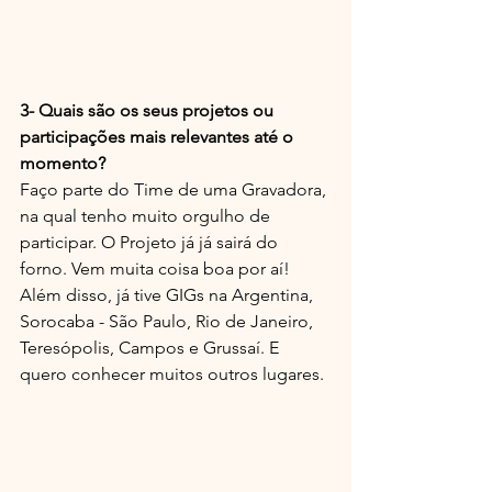
3- Quais são os seus projetos ou 
participações mais relevantes até o 
momento?
Faço parte do Time de uma Gravadora, 
na qual tenho muito orgulho de 
participar. O Projeto já já sairá do 
forno. Vem muita coisa boa por aí! 
Além disso, já tive GIGs na Argentina, 
Sorocaba - São Paulo, Rio de Janeiro, 
Teresópolis, Campos e Grussaí. E 
quero conhecer muitos outros lugares.