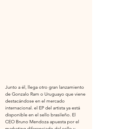
Junto a él, llega otro gran lanzamiento 
de Gonzalo Ram o Uruguayo que viene 
destacándose en el mercado 
internacional. el EP del artista ya está 
disponible en el sello brasileño. El 
CEO Bruno Mendoza apuesta por el 
marketing diferenciado del sello y 