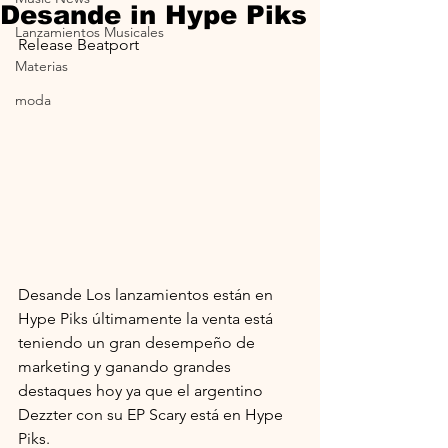
Desande in Hype Piks
Lanzamientos Musicales
Release Beatport
Materias
moda
Desande Los lanzamientos están en 
Hype Piks últimamente la venta está 
teniendo un gran desempeño de 
marketing y ganando grandes 
destaques hoy ya que el argentino 
Dezzter con su EP Scary está en Hype 
Piks.