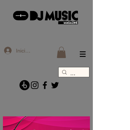
Iniciar sesión