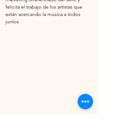
felicita el trabajo de los artistas que 
están acercando la música a todos 
juntos