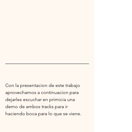
Con la presentacion de este trabajo 
aprovechamos a continuacion para 
dejarles escuchar en primicia una 
demo de ambos tracks para ir 
haciendo boca para lo que se viene.