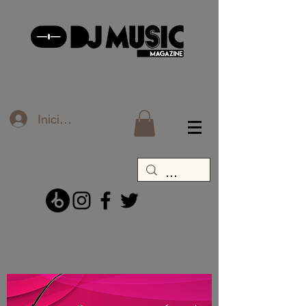
Iniciar sesión