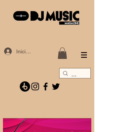
Iniciar sesión