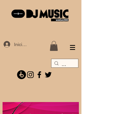
Iniciar sesión