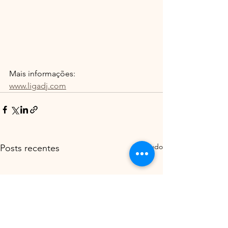
Mais informações:
www.ligadj.com
Ver tudo
Posts recentes