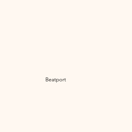
								Beatport