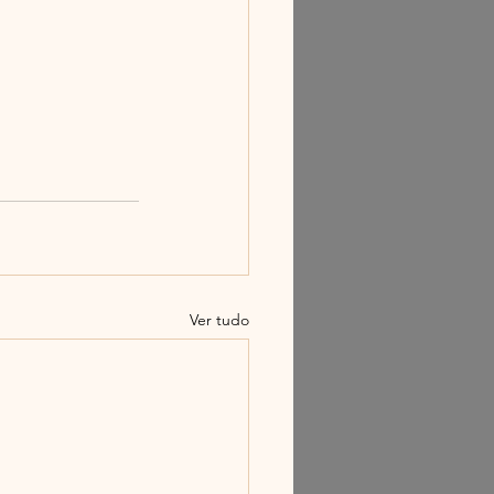
Ver tudo