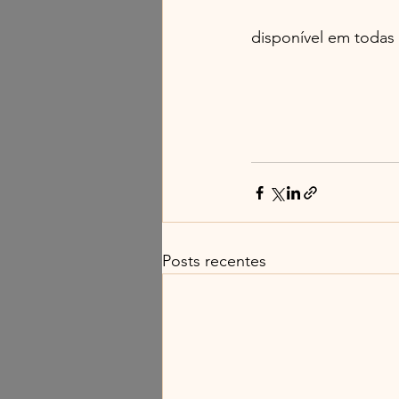
disponível em todas 
Posts recentes