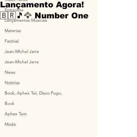
Lançamento Agora!
Entrevista
🇧🇷🎵🦅 Number One
Lançamentos Musicais
Materias
Festival
Jean-MIchel Jarre
Jean-Michel Jarre
News
Notícias
Book, Aphex Twi, Disco Pogo,
Book
Aphex Twin
Moda