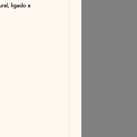
al, ligado a 