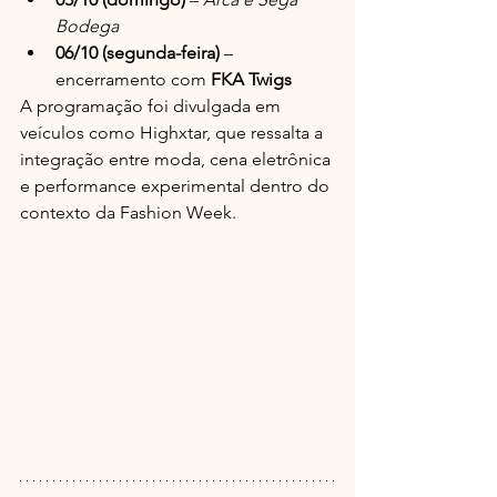
Bodega
06/10 (segunda-feira)
 – 
encerramento com 
FKA Twigs
A programação foi divulgada em 
veículos como Highxtar, que ressalta a 
integração entre moda, cena eletrônica 
e performance experimental dentro do 
contexto da Fashion Week. 