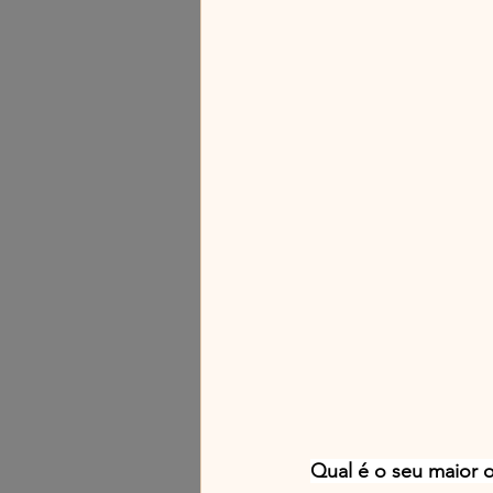
Qual é o seu maior o