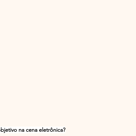
bjetivo na cena eletrônica?