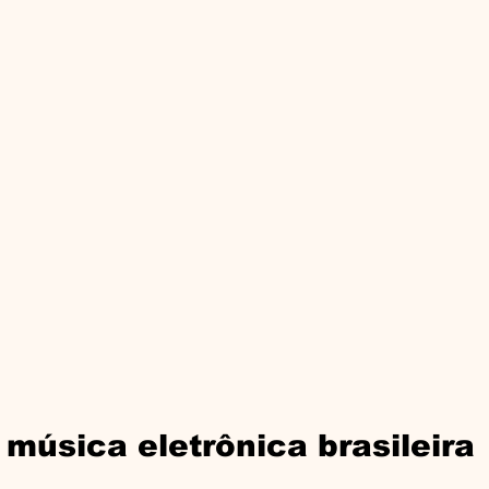
 música eletrônica brasileira