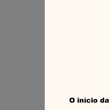
O início da