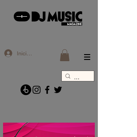
Iniciar sesión