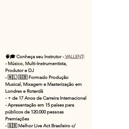
🧠🎓 Conheça seu Instrutor -
 VALLENT
:
- Músico, Multi-Instrumentista, 
Produtor e DJ
- 🇳🇱 🇬🇧 Formado Produção 
Musical, Mixagem e Masterização em 
Londres e Roterdã
- + de 17 Anos de Carreira Internacional
- Apresentação em 15 países para 
públicos de 120.000 pessoas
Premiações
- 🇬🇧 Melhor Live Act Brasileiro c/ 