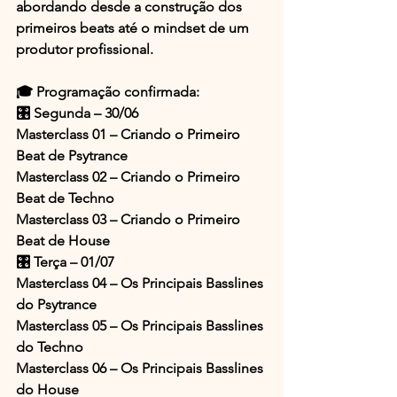
abordando desde a construção dos 
primeiros beats até o mindset de um 
produtor profissional.
🎓 Programação confirmada:
🎛️ Segunda – 30/06
Masterclass 01 – Criando o Primeiro 
Beat de Psytrance
Masterclass 02 – Criando o Primeiro 
Beat de Techno
Masterclass 03 – Criando o Primeiro 
Beat de House
🎛️ Terça – 01/07
Masterclass 04 – Os Principais Basslines 
do Psytrance
Masterclass 05 – Os Principais Basslines 
do Techno
Masterclass 06 – Os Principais Basslines 
do House