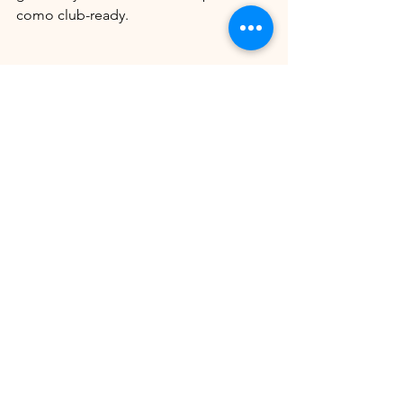
como club-ready.