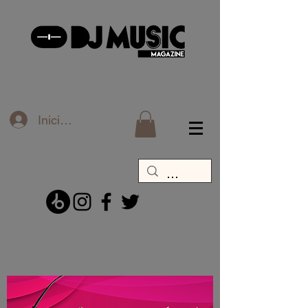
Iniciar sesión