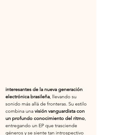
interesantes de la nueva generación 
electrónica brasileña
, llevando su 
sonido más allá de fronteras. Su estilo 
combina una 
visión vanguardista con 
un profundo conocimiento del ritmo
, 
entregando un EP que trasciende 
géneros y se siente tan introspectivo 