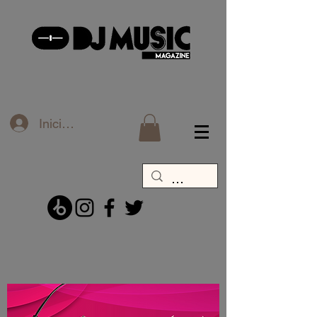
Iniciar sesión