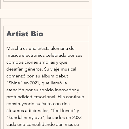
Artist Bio
Mascha es una artista alemana de 
música electrónica celebrada por sus 
composiciones amplias y que 
desafían géneros. Su viaje musical 
comenzó con su álbum debut 
"Shine" en 2021, que llamó la 
atención por su sonido innovador y 
profundidad emocional. Ella continuó 
construyendo su éxito con dos 
álbumes adicionales, "feel loved" y 
"kundalinimylove", lanzados en 2023, 
cada uno consolidando aún más su 