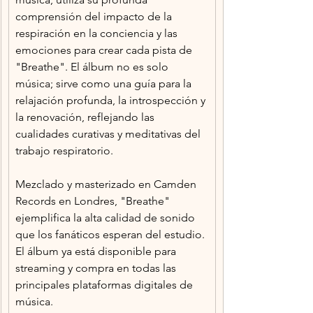
comprensión del impacto de la 
respiración en la conciencia y las 
emociones para crear cada pista de 
"Breathe". El álbum no es solo 
música; sirve como una guía para la 
relajación profunda, la introspección y 
la renovación, reflejando las 
cualidades curativas y meditativas del 
trabajo respiratorio.
Mezclado y masterizado en Camden 
Records en Londres, "Breathe" 
ejemplifica la alta calidad de sonido 
que los fanáticos esperan del estudio. 
El álbum ya está disponible para 
streaming y compra en todas las 
principales plataformas digitales de 
música.