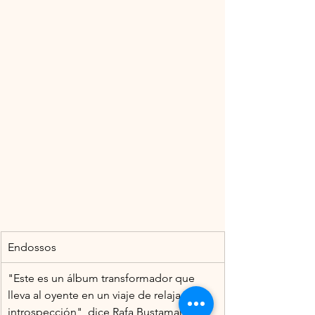
Endossos
"Este es un álbum transformador que 
lleva al oyente en un viaje de relajación e 
introspección", dice Rafa Bustamante, 