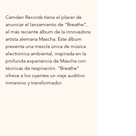
Camden Records tiene el placer de 
anunciar el lanzamiento de "Breathe", 
el más reciente álbum de la innovadora 
artista alemana Mascha. Este álbum 
presenta una mezcla única de música 
electrónica ambiental, inspirada en la 
profunda experiencia de Mascha con 
técnicas de respiración. "Breathe" 
ofrece a los oyentes un viaje auditivo 
inmersivo y transformador.