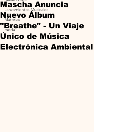
Mascha Anuncia
Lanzamientos Musicales
Nuevo Álbum
Materias
"Breathe" - Un Viaje
moda
Único de Música
Electrónica Ambiental