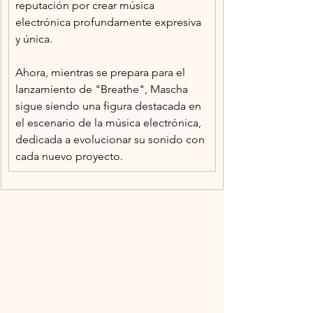
reputación por crear música 
electrónica profundamente expresiva 
y única.
Ahora, mientras se prepara para el 
lanzamiento de "Breathe", Mascha 
sigue siendo una figura destacada en 
el escenario de la música electrónica, 
dedicada a evolucionar su sonido con 
cada nuevo proyecto.