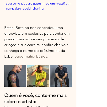
_source=clipboard&utm_medium=text&utm
_campaign=social_sharing
Rafael Botelho nos concedeu uma 
entrevista em exclusiva para contar um 
pouco mais sobre seu processo de 
criação e sua carreira, confira abaixo e 
conheça o nome do próximo hit da 
Label 
Supermatrix Búzios
:
Quem é você, conte-me mais 
sobre o artista: