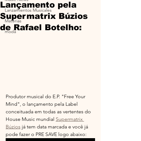
Lançamento pela
Lanzamientos Musicales
Supermatrix Búzios
Materias
de Rafael Botelho:
moda
Produtor musical do E.P. "Free Your 
Mind", o lançamento pela Label 
conceituada em todas as vertentes do 
House Music mundial 
Supermatrix 
Búzios
 já tem data marcada e você já 
pode fazer o PRE SAVE logo abaixo: