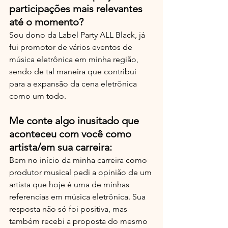
participações mais relevantes 
até o momento?
Sou dono da Label Party ALL Black, já 
fui promotor de vários eventos de 
música eletrônica em minha região, 
sendo de tal maneira que contribui 
para a expansão da cena eletrônica 
como um todo.
Me conte algo inusitado que 
aconteceu com você como 
artista/em sua carreira: 
Bem no início da minha carreira como 
produtor musical pedi a opinião de um 
artista que hoje é uma de minhas 
referencias em música eletrônica. Sua 
resposta não só foi positiva, mas 
também recebi a proposta do mesmo 