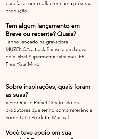
para fazer uma collab em uma próxima 
produção.
Tem algum lançamento em 
Breve ou recente? Quais?
Tenho lançado na gravadora 
MUZENGA a track Rhino, e em breve 
pela label Supermatrix sairá meu EP 
Free Your Mind.
Sobre inspirações, quais foram 
as suas? 
Victor Ruiz e Rafael Cerato são os 
produtores que tenho como referência 
como DJ e Produtor Musical.
Você teve apoio em sua 