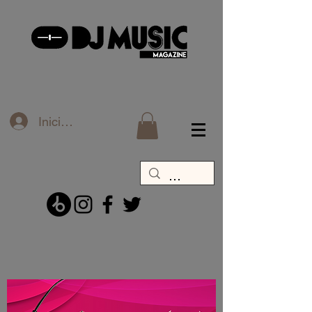
Iniciar sesión