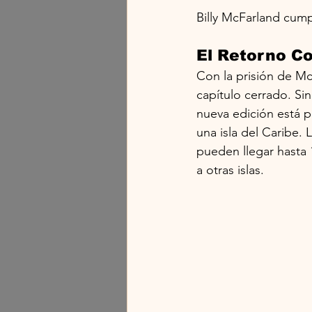
Billy McFarland cum
El Retorno Co
Con la prisión de Mc
capítulo cerrado. Si
nueva edición está p
una isla del Caribe.
pueden llegar hasta 
a otras islas.